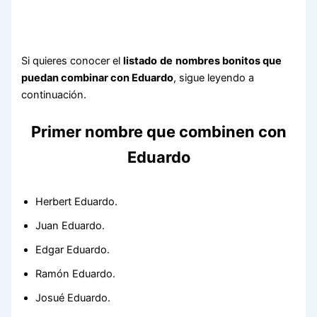
Si quieres conocer el
listado
de
nombres bonitos que
puedan combinar con Eduardo
, sigue leyendo a
continuación.
Primer nombre que combinen con
Eduardo
Herbert Eduardo.
Juan Eduardo.
Edgar Eduardo.
Ramón Eduardo.
Josué Eduardo.