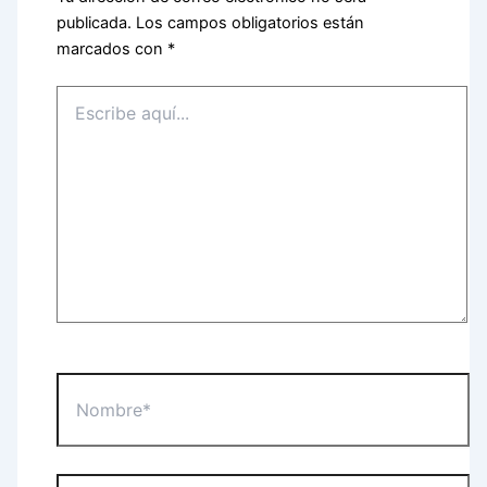
publicada.
Los campos obligatorios están
marcados con
*
Escribe
aquí...
Nombre*
Correo