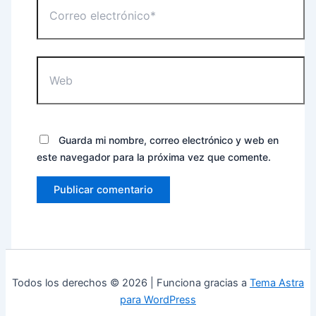
electrónico*
Web
Guarda mi nombre, correo electrónico y web en
este navegador para la próxima vez que comente.
Todos los derechos © 2026 | Funciona gracias a
Tema Astra
para WordPress