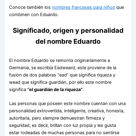
Conoce también los
nombres franceses para niños
que
combinen con Eduardo.
Significado, origen y personalidad
del nombre Eduardo
El nombre Eduardo se remonta originariamente a
Germania, se escribía Eadweard, este proviene de la
fusión de dos palabras “ead” que significa riqueza y
wead que significa guardián, por ello este nombre
significa
“el guardián de la riqueza”
.
Las personas que poseen este nombre cuentan con una
personalidad extrovertida, inteligente, creativa, honesta,
autoritaria, pero siempre demuestran firmeza y
seguridad, es decir, brillan con luz propia y les gusta
estar rodeadas de muchas personas para no sentirse