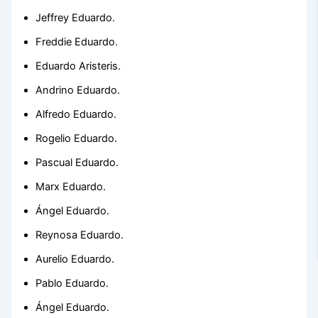
Jeffrey Eduardo.
Freddie Eduardo.
Eduardo Aristeris.
Andrino Eduardo.
Alfredo Eduardo.
Rogelio Eduardo.
Pascual Eduardo.
Marx Eduardo.
Ángel Eduardo.
Reynosa Eduardo.
Aurelio Eduardo.
Pablo Eduardo.
Ángel Eduardo.